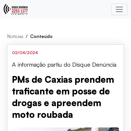
Notícias
Conteúdo
02/04/2024
A informação partiu do Disque Denúncia
PMs de Caxias prendem
traficante em posse de
drogas e apreendem
moto roubada