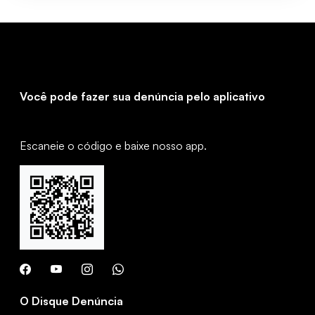
Você pode fazer sua denúncia pelo aplicativo
Escaneie o código e baixe nosso app.
O Disque Denúncia