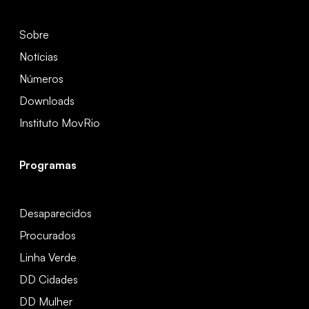
Sobre
Notícias
Números
Downloads
Instituto MovRio
Programas
Desaparecidos
Procurados
Linha Verde
DD Cidades
DD Mulher