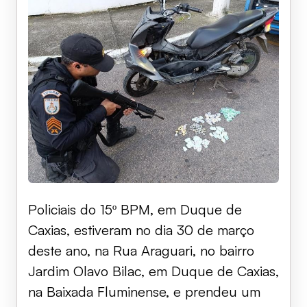
Policiais do 15º BPM, em Duque de
Caxias, estiveram no dia 30 de março
deste ano, na Rua Araguari, no bairro
Jardim Olavo Bilac, em Duque de Caxias,
na Baixada Fluminense, e prendeu um