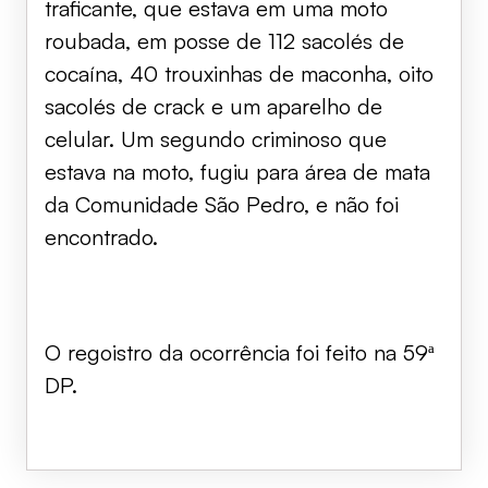
traficante, que estava em uma moto
roubada, em posse de 112 sacolés de
cocaína, 40 trouxinhas de maconha, oito
sacolés de crack e um aparelho de
celular. Um segundo criminoso que
estava na moto, fugiu para área de mata
da Comunidade São Pedro, e não foi
encontrado.
O regoistro da ocorrência foi feito na 59ª
DP.