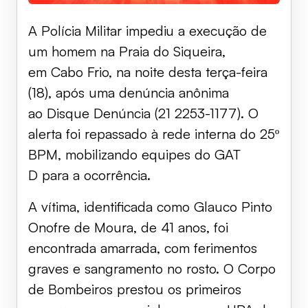
A Polícia Militar impediu a execução de
um homem na Praia do Siqueira,
em Cabo Frio, na noite desta terça-feira
(18), após uma denúncia anônima
ao Disque Denúncia (21 2253-1177). O
alerta foi repassado à rede interna do 25º
BPM, mobilizando equipes do GAT
D para a ocorrência.
A vítima, identificada como Glauco Pinto
Onofre de Moura, de 41 anos, foi
encontrada amarrada, com ferimentos
graves e sangramento no rosto. O Corpo
de Bombeiros prestou os primeiros