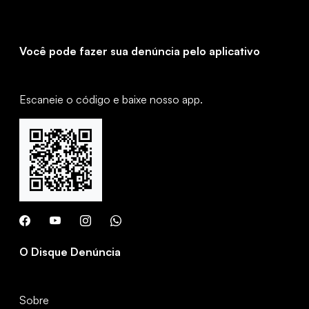
Você pode fazer sua denúncia pelo aplicativo
Escaneie o código e baixe nosso app.
O Disque Denúncia
Sobre