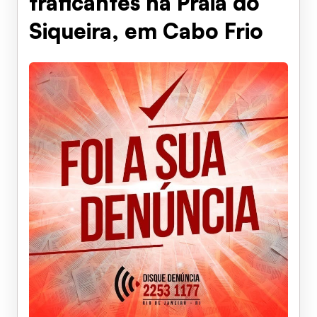
traficantes na Praia do
Siqueira, em Cabo Frio