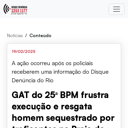
Notícias
Conteúdo
19/02/2025
A ação ocorreu após os policiais
receberem uma informação do Disque
Denúncia do Rio
GAT do 25ª BPM frustra
execução e resgata
homem sequestrado por