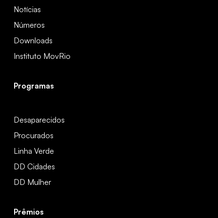
Notícias
Números
Downloads
Instituto MovRio
Programas
Desaparecidos
Procurados
Linha Verde
DD Cidades
DD Mulher
Prêmios