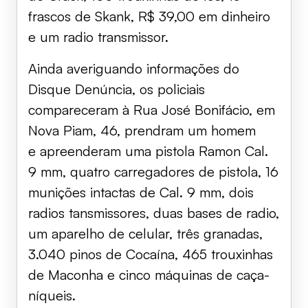
frascos de Skank, R$ 39,00 em dinheiro
e um radio transmissor.
Ainda averiguando informações do
Disque Denúncia, os policiais
compareceram à Rua José Bonifácio, em
Nova Piam, 46, prendram um homem
e apreenderam uma pistola Ramon Cal.
9 mm, quatro carregadores de pistola, 16
munições intactas de Cal. 9 mm, dois
radios tansmissores, duas bases de radio,
um aparelho de celular, três granadas,
3.040 pinos de Cocaína, 465 trouxinhas
de Maconha e cinco máquinas de caça-
níqueis.