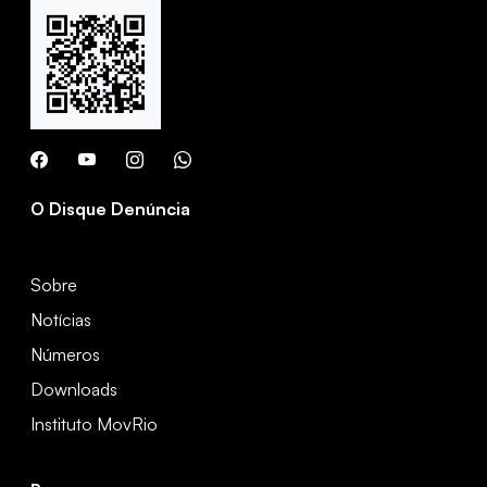
O Disque Denúncia
Sobre
Notícias
Números
Downloads
Instituto MovRio