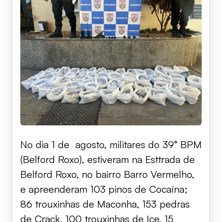
No dia 1 de agosto, militares do 39° BPM
(Belford Roxo), estiveram na Esttrada de
Belford Roxo, no bairro Barro Vermelho,
e apreenderam 103 pinos de Cocaína;
86 trouxinhas de Maconha, 153 pedras
de Crack, 100 trouxinhas de Ice, 15