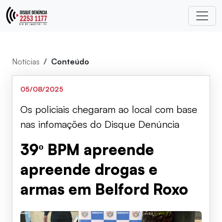
Notícias
Conteúdo
05/08/2025
Os policiais chegaram ao local com base
nas infomações do Disque Denúncia
39º BPM apreende
apreende drogas e
armas em Belford Roxo