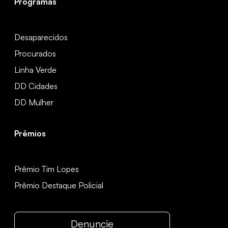
Programas
Desaparecidos
Procurados
Linha Verde
DD Cidades
DD Mulher
Prêmios
Prêmio Tim Lopes
Prêmio Destaque Policial
Denuncie