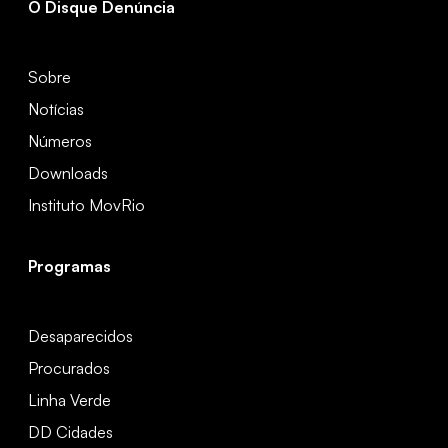
O Disque Denúncia
Sobre
Notícias
Números
Downloads
Instituto MovRio
Programas
Desaparecidos
Procurados
Linha Verde
DD Cidades