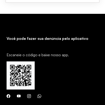
Você pode fazer sua denúncia pelo aplicativo
Escaneie o código e baixe nosso app.