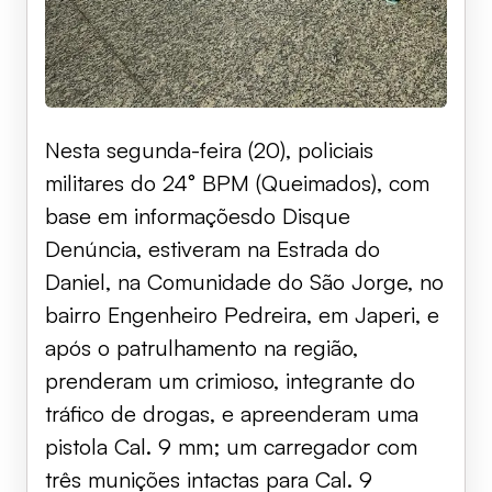
Nesta segunda-feira (20), policiais
militares do 24° BPM (Queimados), com
base em informaçõesdo Disque
Denúncia, estiveram na Estrada do
Daniel, na Comunidade do São Jorge, no
bairro Engenheiro Pedreira, em Japeri, e
após o patrulhamento na região,
prenderam um crimioso, integrante do
tráfico de drogas, e apreenderam uma
pistola Cal. 9 mm; um carregador com
três munições intactas para Cal. 9