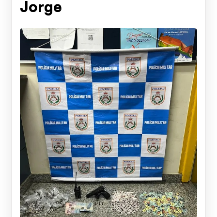
Jorge