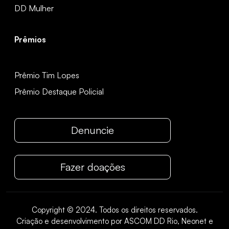
DD Mulher
Prêmios
Prêmio Tim Lopes
Prêmio Destaque Policial
Denuncie
Fazer doações
Copyright © 2024. Todos os direitos reservados.
Criação e desenvolvimento por ASCOM DD Rio, Neonet e