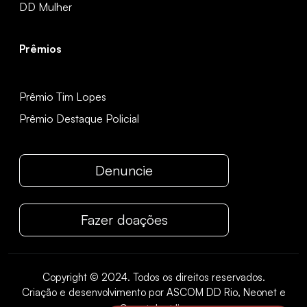
DD Mulher
Prêmios
Prêmio Tim Lopes
Prêmio Destaque Policial
Denuncie
Fazer doações
Copyright © 2024. Todos os direitos reservados.
Criação e desenvolvimento por ASCOM DD Rio, Neonet e