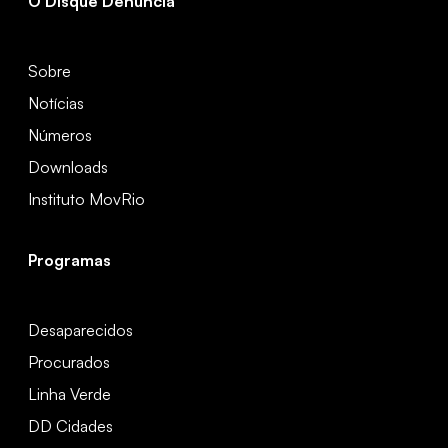
O Disque Denúncia
Sobre
Notícias
Números
Downloads
Instituto MovRio
Programas
Desaparecidos
Procurados
Linha Verde
DD Cidades