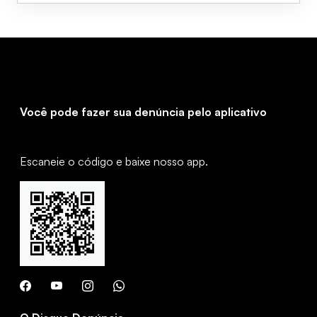
Você pode fazer sua denúncia pelo aplicativo
Escaneie o código e baixe nosso app.