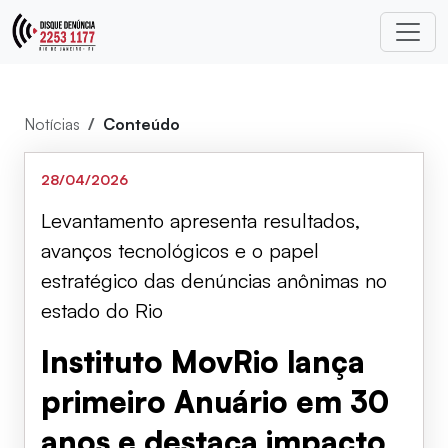
Notícias
Conteúdo
28/04/2026
Levantamento apresenta resultados,
avanços tecnológicos e o papel
estratégico das denúncias anônimas no
estado do Rio
Instituto MovRio lança
primeiro Anuário em 30
anos e destaca impacto