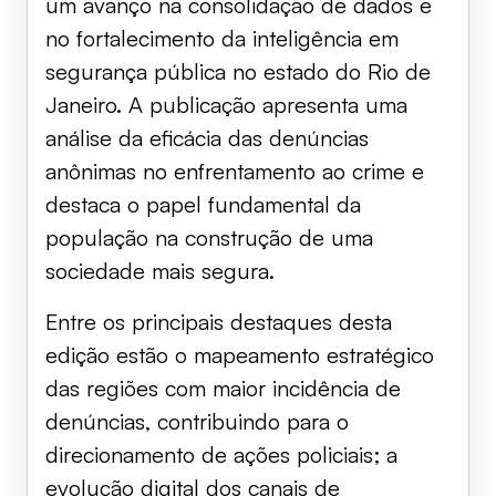
um avanço na consolidação de dados e
no fortalecimento da inteligência em
segurança pública no estado do Rio de
Janeiro. A publicação apresenta uma
análise da eficácia das denúncias
anônimas no enfrentamento ao crime e
destaca o papel fundamental da
população na construção de uma
sociedade mais segura.
Entre os principais destaques desta
edição estão o mapeamento estratégico
das regiões com maior incidência de
denúncias, contribuindo para o
direcionamento de ações policiais; a
evolução digital dos canais de