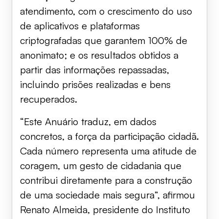
atendimento, com o crescimento do uso
de aplicativos e plataformas
criptografadas que garantem 100% de
anonimato; e os resultados obtidos a
partir das informações repassadas,
incluindo prisões realizadas e bens
recuperados.
“Este Anuário traduz, em dados
concretos, a força da participação cidadã.
Cada número representa uma atitude de
coragem, um gesto de cidadania que
contribui diretamente para a construção
de uma sociedade mais segura”, afirmou
Renato Almeida, presidente do Instituto