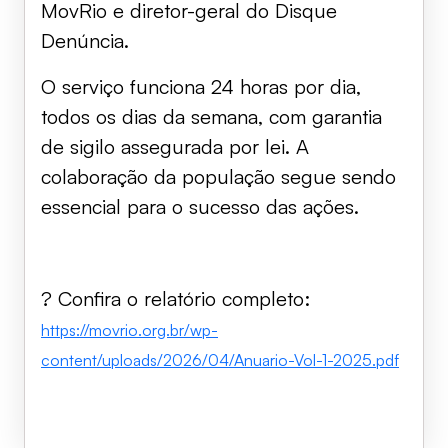
MovRio e diretor-geral do Disque
Denúncia.
O serviço funciona 24 horas por dia,
todos os dias da semana, com garantia
de sigilo assegurada por lei. A
colaboração da população segue sendo
essencial para o sucesso das ações.
? Confira o relatório completo:
https://movrio.org.br/wp-
content/uploads/2026/04/Anuario-Vol-1-2025.pdf