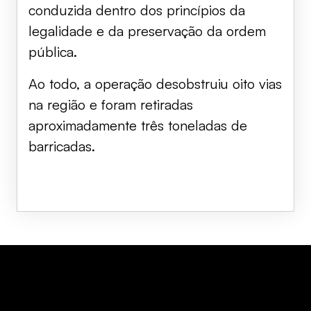
conduzida dentro dos princípios da
legalidade e da preservação da ordem
pública.
Ao todo, a operação desobstruiu oito vias
na região e foram retiradas
aproximadamente três toneladas de
barricadas.