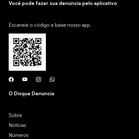
Você pode fazer sua denúncia pelo aplicativo
Escaneie o código e baixe nosso app.
O Disque Denúncia
Sobre
Notícias
Números