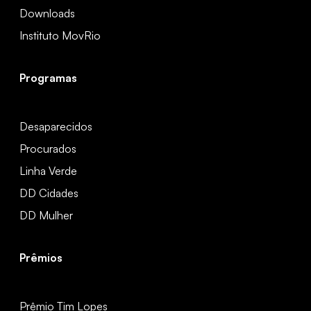
Downloads
Instituto MovRio
Programas
Desaparecidos
Procurados
Linha Verde
DD Cidades
DD Mulher
Prêmios
Prêmio Tim Lopes