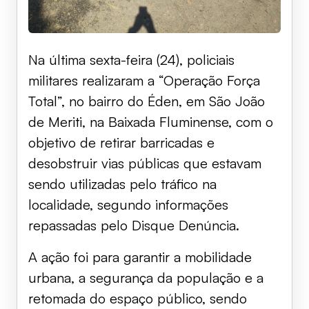
Na última sexta-feira (24), policiais
militares realizaram a “Operação Força
Total”, no bairro do Éden, em São João
de Meriti, na Baixada Fluminense, com o
objetivo de retirar barricadas e
desobstruir vias públicas que estavam
sendo utilizadas pelo tráfico na
localidade, segundo informações
repassadas pelo Disque Denúncia.
A ação foi para garantir a mobilidade
urbana, a segurança da população e a
retomada do espaço público, sendo