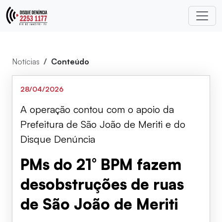
Notícias
Conteúdo
28/04/2026
A operação contou com o apoio da
Prefeitura de São João de Meriti e do
Disque Denúncia
PMs do 21° BPM fazem
desobstruções de ruas
de São João de Meriti