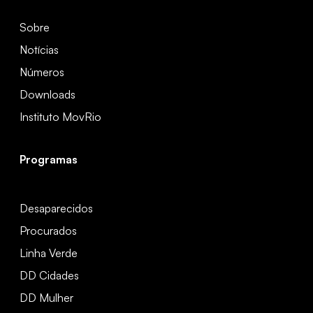
Sobre
Notícias
Números
Downloads
Instituto MovRio
Programas
Desaparecidos
Procurados
Linha Verde
DD Cidades
DD Mulher