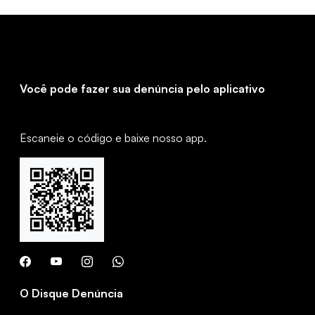
Você pode fazer sua denúncia pelo aplicativo
Escaneie o código e baixe nosso app.
O Disque Denúncia