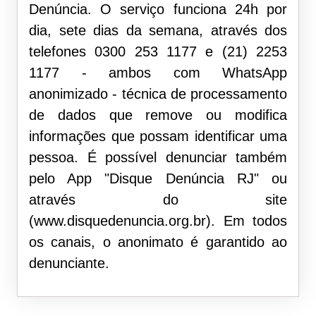
Denúncia. O serviço funciona 24h por
dia, sete dias da semana, através dos
telefones 0300 253 1177 e (21) 2253
1177 - ambos com WhatsApp
anonimizado - técnica de processamento
de dados que remove ou modifica
informações que possam identificar uma
pessoa. É possível denunciar também
pelo App "Disque Denúncia RJ" ou
através do site
(www.disquedenuncia.org.br). Em todos
os canais, o anonimato é garantido ao
denunciante.