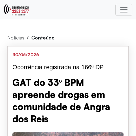
Notícias
Conteúdo
30/05/2026
Ocorrência registrada na 166ª DP
GAT do 33º BPM
apreende drogas em
comunidade de Angra
dos Reis