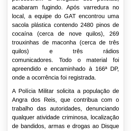
acabaram fugindo. Após varredura no
local, a equipe do GAT encontrou uma
sacola plástica contendo 2480 pinos de
cocaína (cerca de nove quilos), 269
trouxinhas de maconha (cerca de três
quilos) e três rádios
comunicadores. Todo o material foi
apreendido e encaminhado à 166ª DP,
onde a ocorrência foi registrada.
A Polícia Militar solicita a população de
Angra dos Reis, que contribua com o
trabalho das autoridades, denunciando
qualquer atividade criminosa, localização
de bandidos, armas e drogas ao Disque