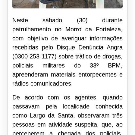
Neste sábado (30) durante
patrulhamento no Morro da Fortaleza,
com objetivo de averiguar informações
recebidas pelo Disque Denúncia Angra
(0300 253 1177) sobre tráfico de drogas,
policiais militares do 33º BPM,
apreenderam materiais entorpecentes e
rádios comunicadores.
De acordo com os agentes, quando
passavam pela localidade conhecida
como Largo da Santa, observaram três
pessoas em atividade suspeita, que, ao
perceberem a chegada dos policiais,