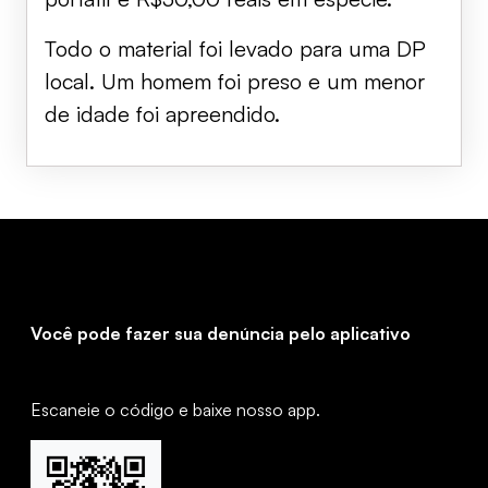
Todo o material foi levado para uma DP
local. Um homem foi preso e um menor
de idade foi apreendido.
Você pode fazer sua denúncia pelo aplicativo
Escaneie o código e baixe nosso app.