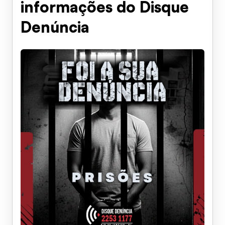
informações do Disque
Denúncia