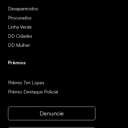
Desaparecidos
Procurados
Linha Verde
DD Cidades
DD Mulher
Prêmios
Prêmio Tim Lopes
Prêmio Destaque Policial
Denuncie