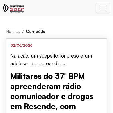
Notícias
Conteúdo
02/06/2026
Na ação, um suspeito foi preso e um
adolescente apreendido.
Militares do 37° BPM
apreenderam rádio
comunicador e drogas
em Resende, com