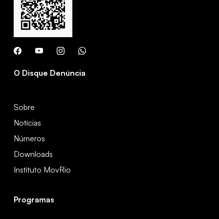
O Disque Denúncia
Sobre
Notícias
Números
Downloads
Instituto MovRio
Programas