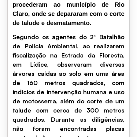
procederam ao município de Rio
Claro, onde se depararam com o corte
de talude e desmatamento.
Segundo os agentes do 2º Batalhão
de Polícia Ambiental, ao realizarem
fiscalização na Estrada da Floresta,
em Lídice, observaram diversas
árvores caídas ao solo em uma área
de 160 metros quadrados, com
indícios de intervenção humana e uso
de motosserra, além do corte de um
talude com cerca de 300 metros
quadrados. Durante as diligências,
não foram encontradas placas