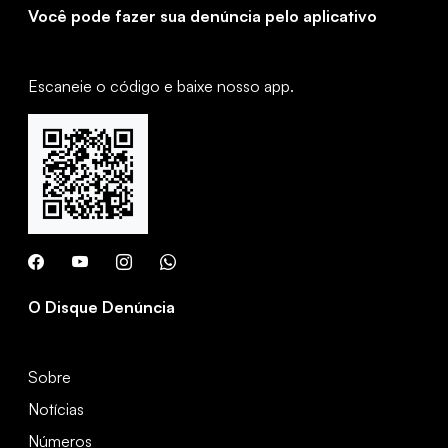
Você pode fazer sua denúncia pelo aplicativo
Escaneie o código e baixe nosso app.
O Disque Denúncia
Sobre
Notícias
Números