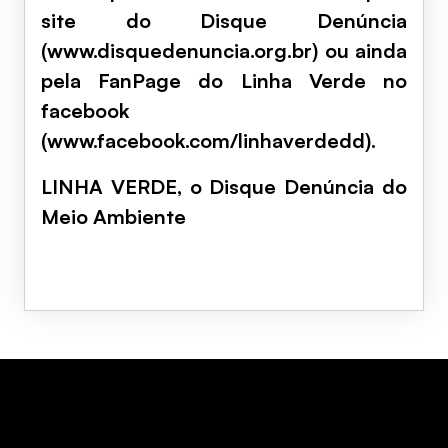
site do Disque Denúncia
(www.disquedenuncia.org.br) ou ainda
pela FanPage do Linha Verde no
facebook
(www.facebook.com/linhaverdedd).
LINHA VERDE, o Disque Denúncia do
Meio Ambiente