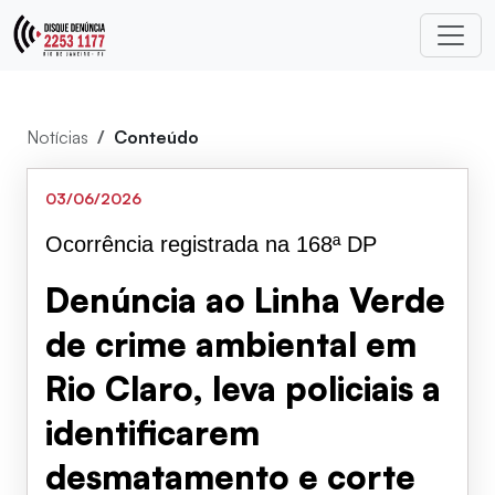
Notícias
Conteúdo
03/06/2026
Ocorrência registrada na 168ª DP
Denúncia ao Linha Verde
de crime ambiental em
Rio Claro, leva policiais a
identificarem
desmatamento e corte