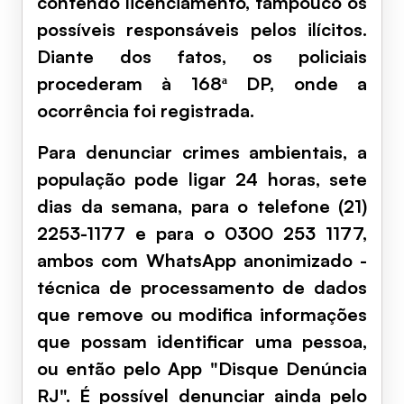
contendo licenciamento, tampouco os
possíveis responsáveis pelos ilícitos.
Diante dos fatos, os policiais
procederam à 168ª DP, onde a
ocorrência foi registrada.
Para denunciar crimes ambientais, a
população pode ligar 24 horas, sete
dias da semana, para o telefone (21)
2253-1177 e para o 0300 253 1177,
ambos com WhatsApp anonimizado -
técnica de processamento de dados
que remove ou modifica informações
que possam identificar uma pessoa,
ou então pelo App "Disque Denúncia
RJ". É possível denunciar ainda pelo