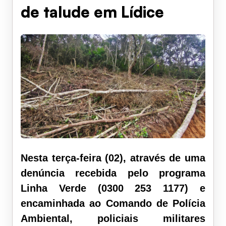
de talude em Lídice
Nesta terça-feira (02), através de uma
denúncia recebida pelo programa
Linha Verde (0300 253 1177) e
encaminhada ao Comando de Polícia
Ambiental, policiais militares