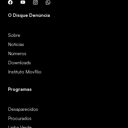
O Disque Denúncia
Sobre
Notícias
Números
Downloads
Instituto MovRio
Programas
Desaparecidos
Procurados
Linha Verde