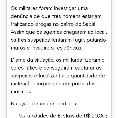
Os militares foram investigar uma
denúncia de que três homens estariam
traficando drogas no bairro do Sabiá.
Assim que os agentes chegaram ao local,
os três suspeitos tentaram fugir, pulando
muros e invadindo residências.
Diante da situação, os militares fizeram o
cerco tático e conseguiram capturar os
suspeitos e localizar farta quantidade de
material entorpecente em posse dos
mesmos.
Na ação, foram apreendidos:
99 unidades de Ecstasy de R$ 20,00;