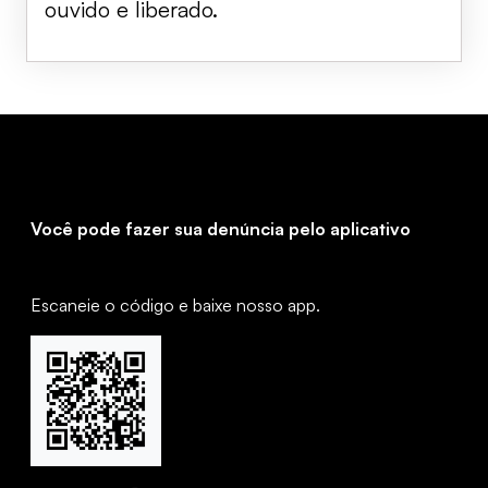
ouvido e liberado.
Você pode fazer sua denúncia pelo aplicativo
Escaneie o código e baixe nosso app.