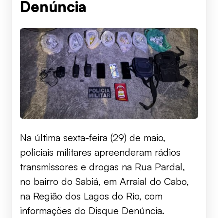
Denúncia
Na última sexta-feira (29) de maio,
policiais militares apreenderam rádios
transmissores e drogas na Rua Pardal,
no bairro do Sabiá, em Arraial do Cabo,
na Região dos Lagos do Rio, com
informações do Disque Denúncia.