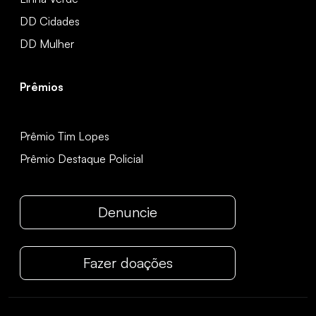
DD Cidades
DD Mulher
Prêmios
Prêmio Tim Lopes
Prêmio Destaque Policial
Denuncie
Fazer doações