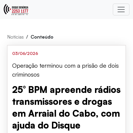
Notícias
Conteúdo
03/06/2026
Operação terminou com a prisão de dois
criminosos
25° BPM apreende rádios
transmissores e drogas
em Arraial do Cabo, com
ajuda do Disque