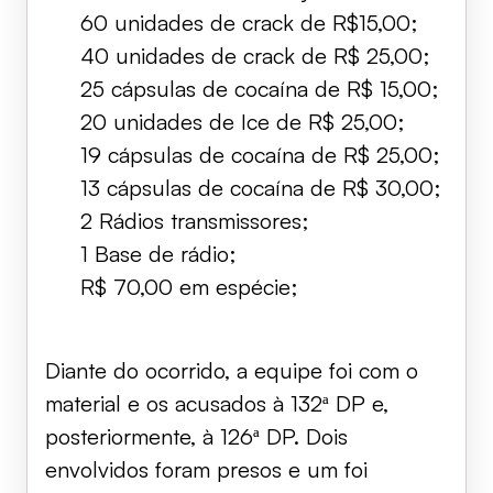
60 unidades de crack de R$15,00;
40 unidades de crack de R$ 25,00;
25 cápsulas de cocaína de R$ 15,00;
20 unidades de Ice de R$ 25,00;
19 cápsulas de cocaína de R$ 25,00;
13 cápsulas de cocaína de R$ 30,00;
2 Rádios transmissores;
1 Base de rádio;
R$ 70,00 em espécie;
Diante do ocorrido, a equipe foi com o
material e os acusados à 132ª DP e,
posteriormente, à 126ª DP. Dois
envolvidos foram presos e um foi