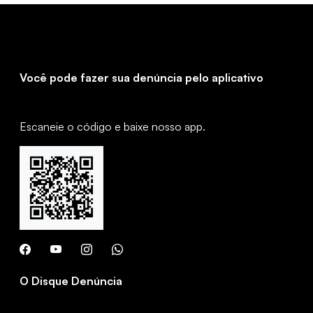
Você pode fazer sua denúncia pelo aplicativo
Escaneie o código e baixe nosso app.
O Disque Denúncia