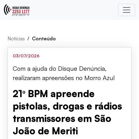
Notícias
Conteúdo
03/07/2026
Com a ajuda do Disque Denúncia,
realizaram apreensões no Morro Azul
21º BPM apreende
pistolas, drogas e rádios
transmissores em São
João de Meriti