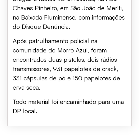
Chaves Pinheiro, em São João de Meriti,
na Baixada Fluminense, com informações
do Disque Denúncia.
Após patrulhamento policial na
comunidade do Morro Azul, foram
encontrados duas pistolas, dois rádios
transmissores, 931 papelotes de crack,
331 cápsulas de pó e 150 papelotes de
erva seca.
Todo material foi encaminhado para uma
DP local.