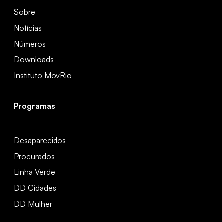
Sobre
Notícias
Números
Downloads
Instituto MovRio
Programas
Desaparecidos
Procurados
Linha Verde
DD Cidades
DD Mulher